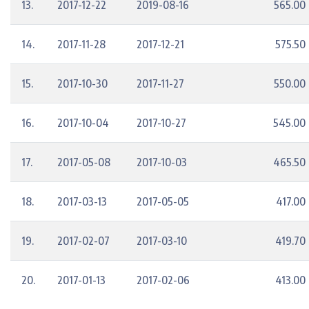
13.
2017-12-22
2019-08-16
565.00
14.
2017-11-28
2017-12-21
575.50
15.
2017-10-30
2017-11-27
550.00
16.
2017-10-04
2017-10-27
545.00
17.
2017-05-08
2017-10-03
465.50
18.
2017-03-13
2017-05-05
417.00
19.
2017-02-07
2017-03-10
419.70
20.
2017-01-13
2017-02-06
413.00