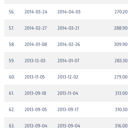
56.
2014-03-24
2014-04-03
270.20
57.
2014-02-27
2014-03-21
288.90
58.
2014-01-08
2014-02-26
309.90
59.
2013-12-03
2014-01-07
283.30
60.
2013-11-05
2013-12-02
279.00
61.
2013-09-18
2013-11-04
313.00
62.
2013-09-05
2013-09-17
310.30
63.
2013-09-04
2013-09-04
316.00