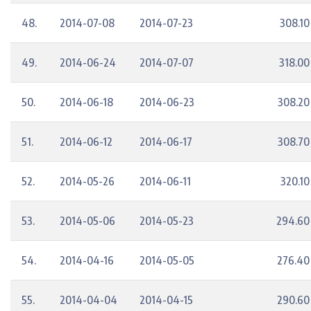
48.
2014-07-08
2014-07-23
308.10
49.
2014-06-24
2014-07-07
318.00
50.
2014-06-18
2014-06-23
308.20
51.
2014-06-12
2014-06-17
308.70
52.
2014-05-26
2014-06-11
320.10
53.
2014-05-06
2014-05-23
294.60
54.
2014-04-16
2014-05-05
276.40
55.
2014-04-04
2014-04-15
290.60