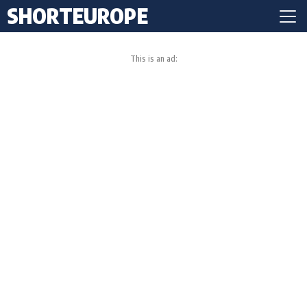
SHORTEUROPE
This is an ad: