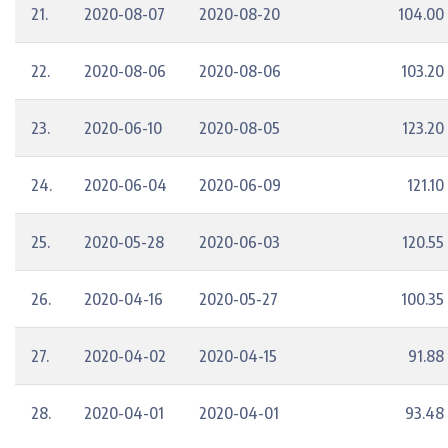
21.
2020-08-07
2020-08-20
104.00
22.
2020-08-06
2020-08-06
103.20
23.
2020-06-10
2020-08-05
123.20
24.
2020-06-04
2020-06-09
121.10
25.
2020-05-28
2020-06-03
120.55
26.
2020-04-16
2020-05-27
100.35
27.
2020-04-02
2020-04-15
91.88
28.
2020-04-01
2020-04-01
93.48