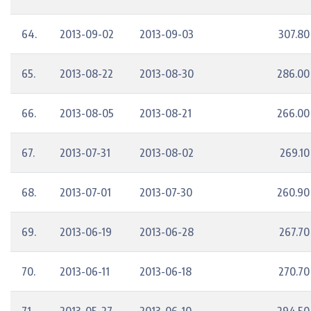
64.
2013-09-02
2013-09-03
307.80
65.
2013-08-22
2013-08-30
286.00
66.
2013-08-05
2013-08-21
266.00
67.
2013-07-31
2013-08-02
269.10
68.
2013-07-01
2013-07-30
260.90
69.
2013-06-19
2013-06-28
267.70
70.
2013-06-11
2013-06-18
270.70