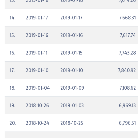
13.
2019-01-18
2019-01-18
7,614.26
14.
2019-01-17
2019-01-17
7,668.31
15.
2019-01-16
2019-01-16
7,617.74
16.
2019-01-11
2019-01-15
7,743.28
17.
2019-01-10
2019-01-10
7,840.92
18.
2019-01-04
2019-01-09
7,108.62
19.
2018-10-26
2019-01-03
6,969.13
20.
2018-10-24
2018-10-25
6,796.51