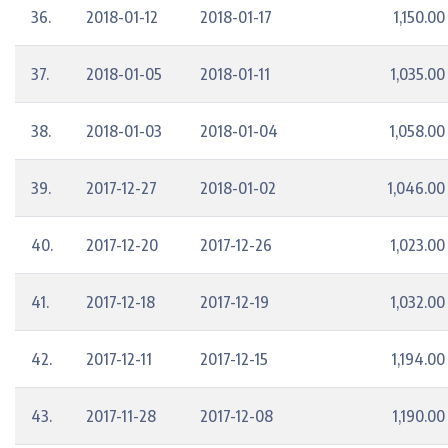
36.
2018-01-12
2018-01-17
1,150.00
37.
2018-01-05
2018-01-11
1,035.00
38.
2018-01-03
2018-01-04
1,058.00
39.
2017-12-27
2018-01-02
1,046.00
40.
2017-12-20
2017-12-26
1,023.00
41.
2017-12-18
2017-12-19
1,032.00
42.
2017-12-11
2017-12-15
1,194.00
43.
2017-11-28
2017-12-08
1,190.00