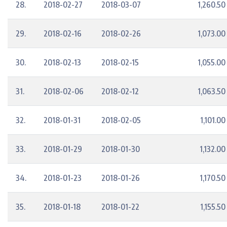
28.
2018-02-27
2018-03-07
1,260.50
29.
2018-02-16
2018-02-26
1,073.00
30.
2018-02-13
2018-02-15
1,055.00
31.
2018-02-06
2018-02-12
1,063.50
32.
2018-01-31
2018-02-05
1,101.00
33.
2018-01-29
2018-01-30
1,132.00
34.
2018-01-23
2018-01-26
1,170.50
35.
2018-01-18
2018-01-22
1,155.50