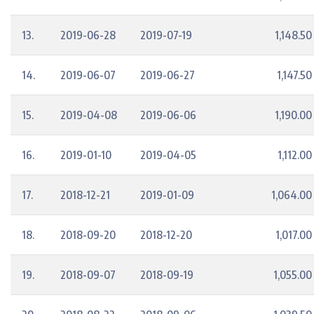
13.
2019-06-28
2019-07-19
1,148.50
14.
2019-06-07
2019-06-27
1,147.50
15.
2019-04-08
2019-06-06
1,190.00
16.
2019-01-10
2019-04-05
1,112.00
17.
2018-12-21
2019-01-09
1,064.00
18.
2018-09-20
2018-12-20
1,017.00
19.
2018-09-07
2018-09-19
1,055.00