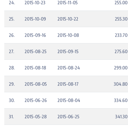
24.
2015-10-23
2015-11-05
255.00
25.
2015-10-09
2015-10-22
255.30
26.
2015-09-16
2015-10-08
233.70
27.
2015-08-25
2015-09-15
275.60
28.
2015-08-18
2015-08-24
299.00
29.
2015-08-05
2015-08-17
304.80
30.
2015-06-26
2015-08-04
334.60
31.
2015-05-28
2015-06-25
341.30