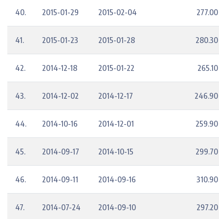
40.
2015-01-29
2015-02-04
277.00
41.
2015-01-23
2015-01-28
280.30
42.
2014-12-18
2015-01-22
265.10
43.
2014-12-02
2014-12-17
246.90
44.
2014-10-16
2014-12-01
259.90
45.
2014-09-17
2014-10-15
299.70
46.
2014-09-11
2014-09-16
310.90
47.
2014-07-24
2014-09-10
297.20