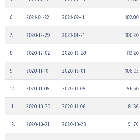
6.
2021-01-22
2021-02-11
102.00
7.
2020-12-29
2021-01-21
106.20
8.
2020-12-02
2020-12-28
113.20
9.
2020-11-10
2020-12-01
108.05
10.
2020-11-09
2020-11-09
96.50
11.
2020-10-30
2020-11-06
81.36
12.
2020-10-21
2020-10-29
91.76