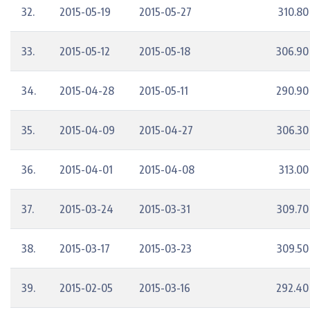
32.
2015-05-19
2015-05-27
310.80
33.
2015-05-12
2015-05-18
306.90
34.
2015-04-28
2015-05-11
290.90
35.
2015-04-09
2015-04-27
306.30
36.
2015-04-01
2015-04-08
313.00
37.
2015-03-24
2015-03-31
309.70
38.
2015-03-17
2015-03-23
309.50
39.
2015-02-05
2015-03-16
292.40