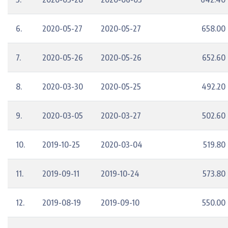
6.
2020-05-27
2020-05-27
658.00
7.
2020-05-26
2020-05-26
652.60
8.
2020-03-30
2020-05-25
492.20
9.
2020-03-05
2020-03-27
502.60
10.
2019-10-25
2020-03-04
519.80
11.
2019-09-11
2019-10-24
573.80
12.
2019-08-19
2019-09-10
550.00