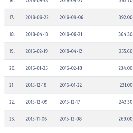
16.
2018-09-07
2018-09-27
383.70
17.
2018-08-22
2018-09-06
392.00
18.
2018-04-13
2018-08-21
364.30
19.
2016-02-19
2018-04-12
255.60
20.
2016-01-25
2016-02-18
234.00
21.
2015-12-18
2016-01-22
231.00
22.
2015-12-09
2015-12-17
243.30
23.
2015-11-06
2015-12-08
269.00