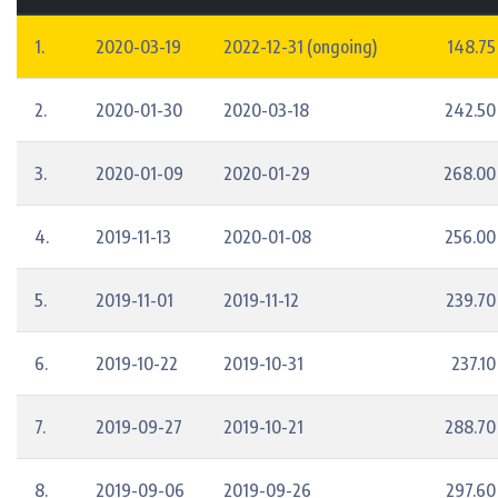
1.
2020-03-19
2022-12-31 (ongoing)
148.75
2.
2020-01-30
2020-03-18
242.50
3.
2020-01-09
2020-01-29
268.00
4.
2019-11-13
2020-01-08
256.00
5.
2019-11-01
2019-11-12
239.70
6.
2019-10-22
2019-10-31
237.10
7.
2019-09-27
2019-10-21
288.70
8.
2019-09-06
2019-09-26
297.60