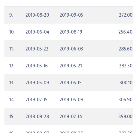
9.
2019-08-20
2019-09-05
272.00
10.
2019-06-04
2019-08-19
256.40
11.
2019-05-22
2019-06-03
285.60
12.
2019-05-16
2019-05-21
282.50
13.
2019-05-09
2019-05-15
300.10
14.
2019-02-15
2019-05-08
306.90
15.
2018-09-28
2019-02-14
399.00