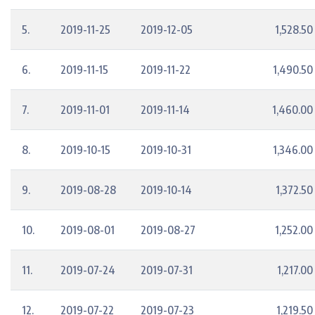
5.
2019-11-25
2019-12-05
1,528.50
6.
2019-11-15
2019-11-22
1,490.50
7.
2019-11-01
2019-11-14
1,460.00
8.
2019-10-15
2019-10-31
1,346.00
9.
2019-08-28
2019-10-14
1,372.50
10.
2019-08-01
2019-08-27
1,252.00
11.
2019-07-24
2019-07-31
1,217.00
12.
2019-07-22
2019-07-23
1,219.50