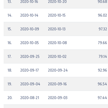
13.
2020-10-16
2020-10-20
90.68
14.
2020-10-14
2020-10-15
96.02
15.
2020-10-09
2020-10-13
97.32
16.
2020-10-05
2020-10-08
79.66
17.
2020-09-25
2020-10-02
79.14
18.
2020-09-17
2020-09-24
92.96
19.
2020-09-04
2020-09-16
96.54
20.
2020-08-21
2020-09-03
97.44