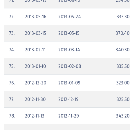
71.
2013-05-27
2013-06-10
294.50
72.
2013-05-16
2013-05-24
333.30
73.
2013-03-15
2013-05-15
370.40
74.
2013-02-11
2013-03-14
340.30
75.
2013-01-10
2013-02-08
335.50
76.
2012-12-20
2013-01-09
323.00
77.
2012-11-30
2012-12-19
325.50
78.
2012-11-13
2012-11-29
343.20