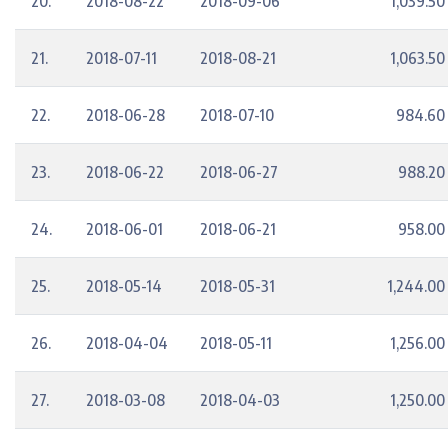
20.
2018-08-22
2018-09-06
1,039.50
21.
2018-07-11
2018-08-21
1,063.50
22.
2018-06-28
2018-07-10
984.60
23.
2018-06-22
2018-06-27
988.20
24.
2018-06-01
2018-06-21
958.00
25.
2018-05-14
2018-05-31
1,244.00
26.
2018-04-04
2018-05-11
1,256.00
27.
2018-03-08
2018-04-03
1,250.00