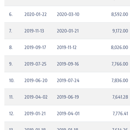
6.
2020-01-22
2020-03-10
8,592.00
7.
2019-11-13
2020-01-21
9,172.00
8.
2019-09-17
2019-11-12
8,026.00
9.
2019-07-25
2019-09-16
7,766.00
10.
2019-06-20
2019-07-24
7,836.00
11.
2019-04-02
2019-06-19
7,641.28
12.
2019-01-21
2019-04-01
7,776.41